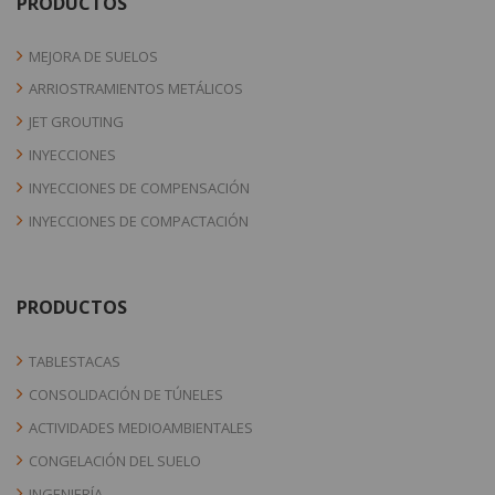
PRODUCTOS
MEJORA DE SUELOS
ARRIOSTRAMIENTOS METÁLICOS
JET GROUTING
INYECCIONES
INYECCIONES DE COMPENSACIÓN
INYECCIONES DE COMPACTACIÓN
PRODUCTOS
TABLESTACAS
CONSOLIDACIÓN DE TÚNELES
ACTIVIDADES MEDIOAMBIENTALES
CONGELACIÓN DEL SUELO
INGENIERÍA