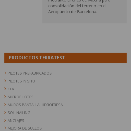
consolidación del terreno en el
Aeropuerto de Barcelona.
PRODUCTOS TERRATEST
PILOTES PREFABRICADOS
PILOTES IN SITU
CFA
MICROPILOTES
MUROS PANTALLA-HIDROFRESA
SOIL NAILING
ANCLAJES
MEJORA DE SUELOS