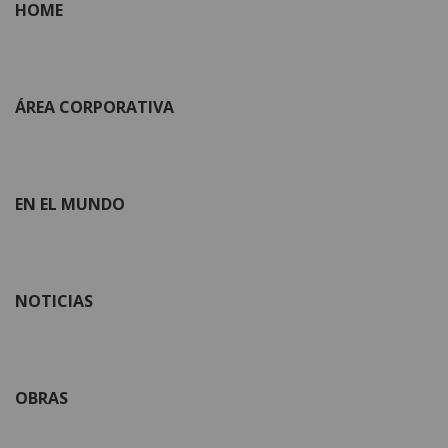
HOME
ÁREA CORPORATIVA
EN EL MUNDO
NOTICIAS
OBRAS