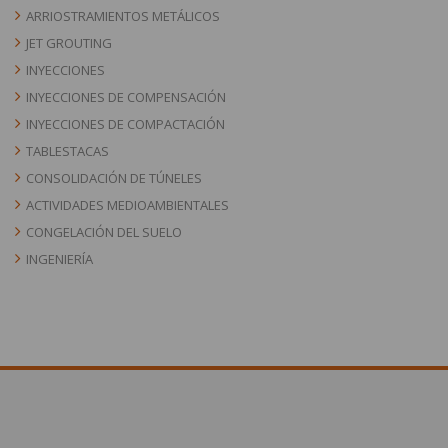
ARRIOSTRAMIENTOS METÁLICOS
JET GROUTING
INYECCIONES
INYECCIONES DE COMPENSACIÓN
INYECCIONES DE COMPACTACIÓN
TABLESTACAS
CONSOLIDACIÓN DE TÚNELES
ACTIVIDADES MEDIOAMBIENTALES
CONGELACIÓN DEL SUELO
INGENIERÍA