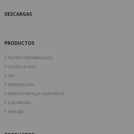
DESCARGAS
PRODUCTOS
PILOTES PREFABRICADOS
PILOTES IN SITU
CFA
MICROPILOTES
MUROS PANTALLA-HIDROFRESA
SOIL NAILING
ANCLAJES