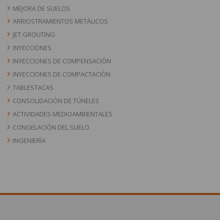
MEJORA DE SUELOS
ARRIOSTRAMIENTOS METÁLICOS
JET GROUTING
INYECCIONES
INYECCIONES DE COMPENSACIÓN
INYECCIONES DE COMPACTACIÓN
TABLESTACAS
CONSOLIDACIÓN DE TÚNELES
ACTIVIDADES MEDIOAMBIENTALES
CONGELACIÓN DEL SUELO
INGENIERÍA