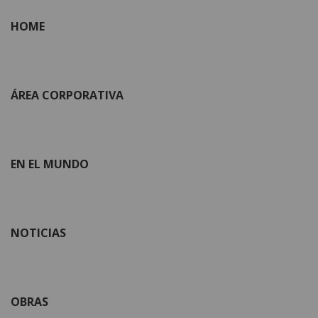
HOME
ÁREA CORPORATIVA
EN EL MUNDO
NOTICIAS
OBRAS