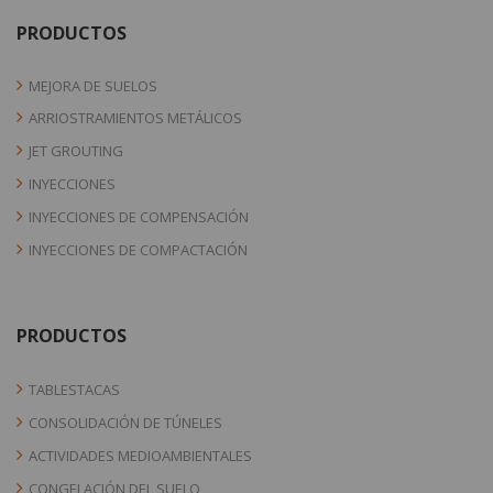
PRODUCTOS
MEJORA DE SUELOS
ARRIOSTRAMIENTOS METÁLICOS
JET GROUTING
INYECCIONES
INYECCIONES DE COMPENSACIÓN
INYECCIONES DE COMPACTACIÓN
PRODUCTOS
TABLESTACAS
CONSOLIDACIÓN DE TÚNELES
ACTIVIDADES MEDIOAMBIENTALES
CONGELACIÓN DEL SUELO