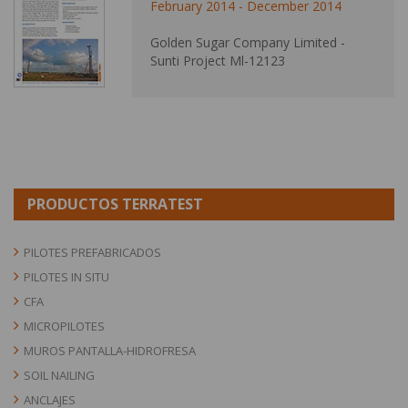
February 2014 - December 2014
Golden Sugar Company Limited -
Sunti Project Ml-12123
PRODUCTOS TERRATEST
PILOTES PREFABRICADOS
PILOTES IN SITU
CFA
MICROPILOTES
MUROS PANTALLA-HIDROFRESA
SOIL NAILING
ANCLAJES