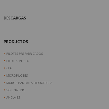
DESCARGAS
PRODUCTOS
PILOTES PREFABRICADOS
PILOTES IN SITU
CFA
MICROPILOTES
MUROS PANTALLA-HIDROFRESA
SOIL NAILING
ANCLAJES