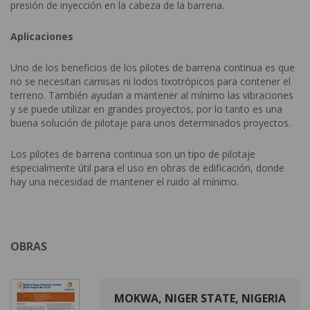
presión de inyección en la cabeza de la barrena.
Aplicaciones
Uno de los beneficios de los pilotes de barrena continua es que
no se necesitan camisas ni lodos tixotrópicos para contener el
terreno. También ayudan a mantener al mínimo las vibraciones
y se puede utilizar en grandes proyectos, por lo tanto es una
buena solución de pilotaje para unos determinados proyectos.
Los pilotes de barrena continua son un tipo de pilotaje
especialmente útil para el uso en obras de edificación, donde
hay una necesidad de mantener el ruido al mínimo.
OBRAS
MOKWA, NIGER STATE, NIGERIA